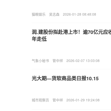
猫眼娱乐
吴志森
2026-01-28 08:48:08
润.建股份拟赴港上市！逾70亿元应
年走低
气象小秘书
管中祥
2026-02-07 13:03:08
光大期—货软商品类日报10.15
城市观察员
管中祥
2026-01-29 19:24:08