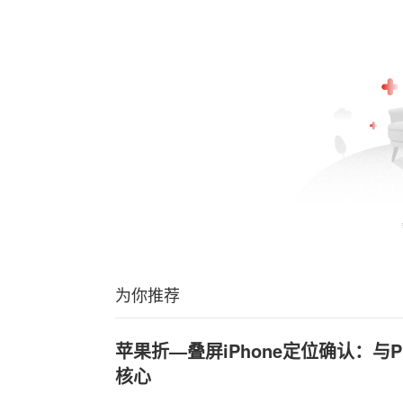
为你推荐
苹果折—叠屏iPhone定位确认：与Pr
核心