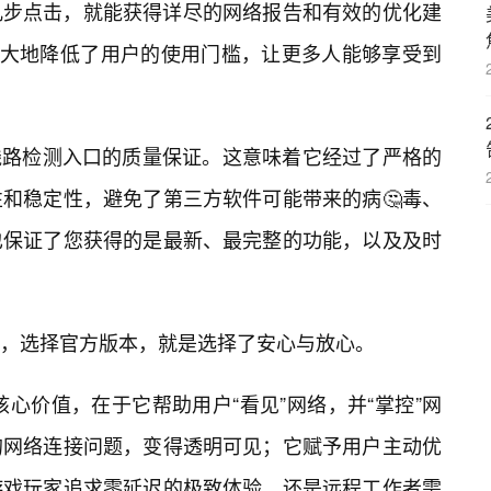
几步点击，就能获得详尽的网络报告和有效的优化建
极大地降低了用户的使用门槛，让更多人能够享受到
be线路检测入口的质量保证。这意味着它经过了严格的
和稳定性，避免了第三方软件可能带来的病🤔毒、
也保证了您获得的是最新、最完整的功能，以及及时
，选择官方版本，就是选择了安心与放心。
的核心价值，在于它帮助用户“看见”网络，并“掌控”网
的网络连接问题，变得透明可见；它赋予用户主动优
游戏玩家追求零延迟的极致体验，还是远程工作者需