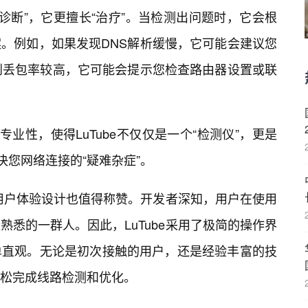
做“诊断”，它更擅长“治疗”。当检测出问题时，它会根
。例如，如果发现DNS解析缓慢，它可能会建议您
到丢包率较高，它可能会提示您检查路由器设置或联
专业性，使得LuTube不仅仅是一个“检测仪”，更是
决您网络连接的“疑难杂症”。
的用户体验设计也值得称赞。开发者深知，用户在使用
悉的一群人。因此，LuTube采用了极简的操作界
单直观。无论是初次接触的用户，还是经验丰富的技
松完成线路检测和优化。