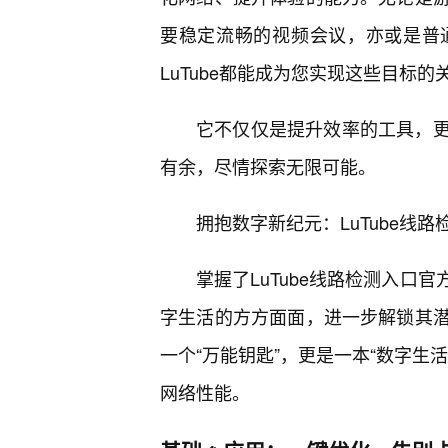
要稳定流畅的视频会议，亦或是普
LuTube都能成为您实现这些目标的
它不仅仅是提升效率的工具，
有余，尽情探索无限可能。
拥抱数字新纪元：LuTube线
掌握了LuTube线路检测入口
字生活的方方面面，进一步解锁其
一个“万能钥匙”，更是一本“数字生
网络性能。