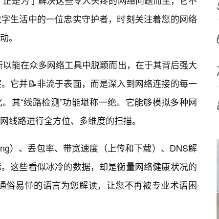
版，正是为了解决这些令人头疼的网络问题而生，它不
数字生活中的一位忠实守护者，时刻关注着您的网络
动。
之所以能在众多网络工具中脱颖而出，在于其背后强大
。它并📝非流于表面，而是深入到网络连接的每一
。其“线路检测”功能堪称一绝。它能够模拟多种网
网线路进行全方位、多维度的扫描。
ng）、丢包率、带宽速度（上传和下载）、DNS解
标。这些看似冰冷的数据，却是衡量网络健康状况的
并用通俗易懂的语言为您解读，让您不再被专业术语困