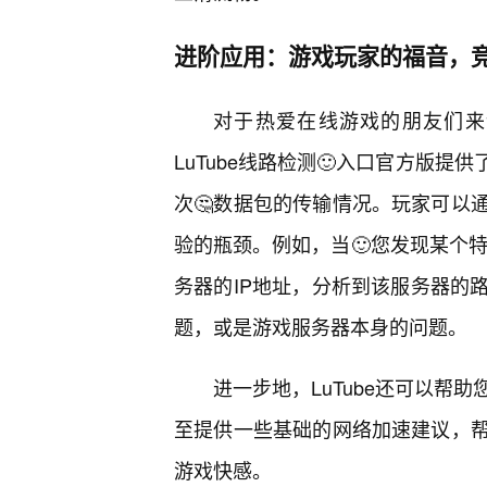
进阶应用：游戏玩家的福音，
对于热爱在线游戏的朋友们来
LuTube线路检测🙂入口官方版
次🤔数据包的传输情况。玩家可以
验的瓶颈。例如，当🙂您发现某个特
务器的IP地址，分析到该服务器的
题，或是游戏服务器本身的问题。
进一步地，LuTube还可以帮
至提供一些基础的网络加速建议，
游戏快感。