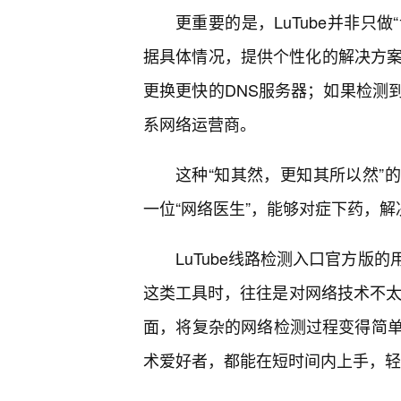
更重要的是，LuTube并非只
据具体情况，提供个性化的解决方案
更换更快的DNS服务器；如果检测
系网络运营商。
这种“知其然，更知其所以然”的
一位“网络医生”，能够对症下药，解
LuTube线路检测入口官方版
这类工具时，往往是对网络技术不太熟
面，将复杂的网络检测过程变得简
术爱好者，都能在短时间内上手，轻