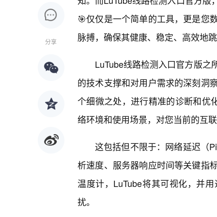
知。而LuTube线路检测入口官方
🎯仅仅是一个简单的工具，更是您
脉搏，确保其健康、稳定、高效地跳
分享
LuTube线路检测入口官方版
的技术支撑和对用户需求的深刻洞察
个细微之处，进行精准的诊断和优化
络环境和使用场景，对您当前的互联
这包括但不限于：网络延迟（Pi
析速度、服务器响应时间等关键指
温度计，LuTube将其可视化，
扰。