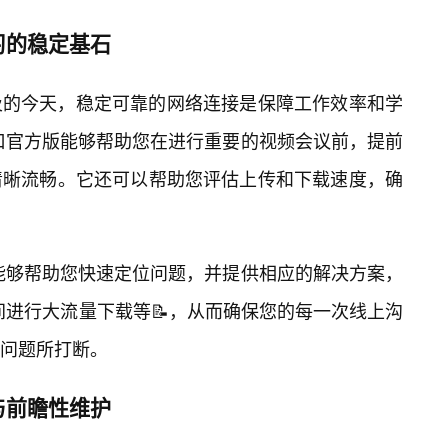
习的稳定基石
及的今天，稳定可靠的网络连接是保障工作效率和学
入口官方版能够帮助您在进行重要的视频会议前，提前
清晰流畅。它还可以帮助您评估上传和下载速度，确
e能够帮助您快速定位问题，并提供相应的解决方案，
期间进行大流量下载等📝，从而确保您的每一次线上沟
问题所打断。
与前瞻性维护