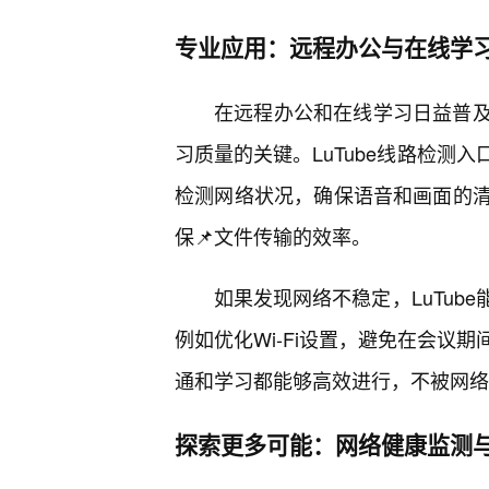
专业应用：远程办公与在线学
在远程办公和在线学习日益普
习质量的关键。LuTube线路检测
检测网络状况，确保语音和画面的
保📌文件传输的效率。
如果发现网络不稳定，LuTub
例如优化Wi-Fi设置，避免在会议
通和学习都能够高效进行，不被网络
探索更多可能：网络健康监测