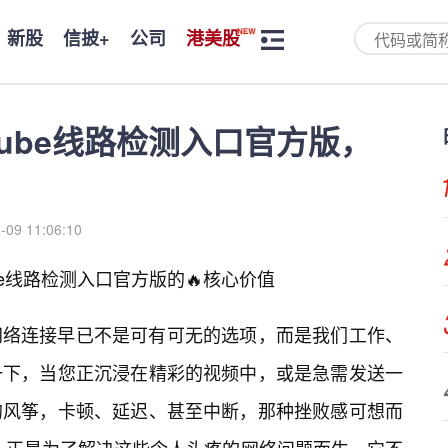
新股
信披+
公司
港美股
ube线路检测入口官方版，
-09 11:06:10
be线路检测入口官方版的🔥核心价值
网络连接早已不是可有可无的选项，而是我们工作、
一下，当您正沉浸在精彩的视频中，或是急需发送一
的风筝，卡顿、延迟、甚至中断，那种挫败感可想而