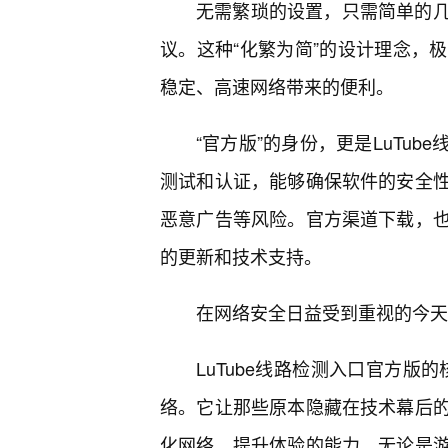
无需繁琐的设置，只需简单的
议。这种“化繁为简”的设计理念，
稳定、高速网络带来的便利。
“官方版”的身份，更是LuTu
测试和认证，能够确保软件的安全性
恶意广告等风险。官方渠道下载，
的更新和技术支持。
在网络安全日益受到重视的今天
LuTube线路检测入口官方版
络。它让那些原本隐藏在技术幕后
化网络、提升体验的能力。无论是