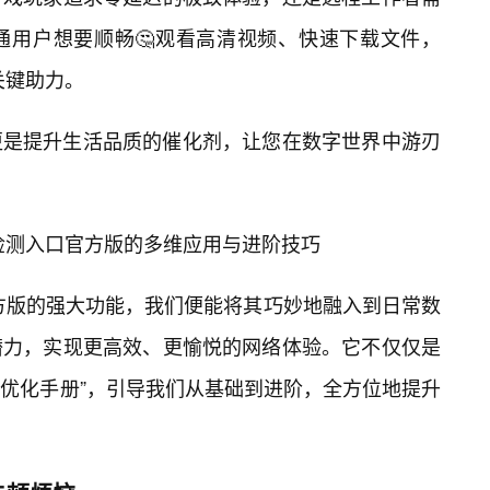
通用户想要顺畅🤔观看高清视频、快速下载文件，
关键助力。
更是提升生活品质的催化剂，让您在数字世界中游刃
路检测入口官方版的多维应用与进阶技巧
官方版的强大功能，我们便能将其巧妙地融入到日常数
潜力，实现更高效、更愉悦的网络体验。它不仅仅是
活优化手册”，引导我们从基础到进阶，全方位地提升