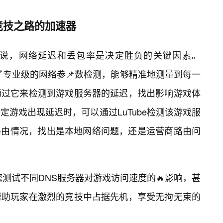
竞技之路的加速器
说，网络延迟和丢包率是决定胜负的关键因素。
提供了专业级的网络参📌数检测，能够精准地测量到每一
通过它来检测到游戏服务器的延迟，找出影响游戏体
定游戏出现延迟时，可以通过LuTube检测该游戏服
路由情况，找出是本地网络问题，还是运营商路由问
助您测试不同DNS服务器对游戏访问速度的🔥影响，甚
帮助玩家在激烈的竞技中占据先机，享受无拘无束的