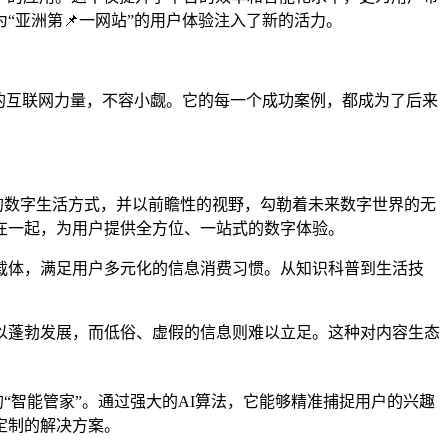
亚洲第📌一网站”的用户体验注入了新的活力。
的互联网力量，不容小觑。它的每一个成功案例，都成为了后来
的数字生活方式，并以前瞻性的视野，勾勒着未来数字世界的无
在一起，为用户提供全方位、一站式的数字体验。
内容载体，满足用户多元化的信息消费习惯。从知识科普到生活技
以蓬勃发展，而低俗、虚假的信息则难以立足。这种对内容生态
“智能管家”。通过强大的AI算法，它能够精准捕捉用户的兴趣
定制的解决方案。