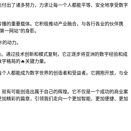
也付出了诸多努力，力求让每一个人都能平等、安全地享受数字
传播的重要载体。它积极推动产业融合，与各行各业的伙伴携
第一网站”的身影。
的动力。
台。通过技术创新和模式复制，它正逐步将亚洲的数字经验和成
字格局的🔥关键力量。
每个人都能成为数字世界的创造者和受益者。它拥抱开放，与全
，就有可能创造出属于自己的辉煌。它不仅是一个成功的商业案
更加精彩的篇章，引领我们走向一个更加智能、更加便捷、更加