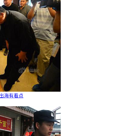
药出海有看点