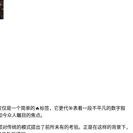
仅是一个简单的🔥标签，它更代🎯表着一段不平凡的数字叙
如今众人瞩目的焦点。
都对传统的模式提出了前所未有的考验。正是在这样的背景下，