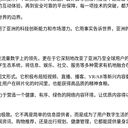
互动体验，再到安全可靠的平台保障，每一项技术的突破，都为“
世界的边界。
证明了亚洲的科技创新能力和市场潜力。它用事实告诉世界，亚洲
仅是流量数字上的领先，更在于它深刻地改变了亚洲乃至全球用户
字生态系统，将信息、娱乐、社交、服务等多种需求有机地融合
图文形式。它积极布局短视频、直播、播客、VR/AR等新兴
让用户在碎片化的时间里，也能获得高品质的精神食粮。
力于营造一个健康、有序、绿色的网络内容环境，让优质内容得
”的极致。它不再是简单的信息提供者，而是成为了用户数字生活的
闻资讯、购物推荐，还是出行规划、健康管理，它都能提供量身