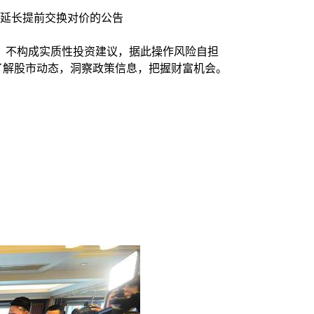
价延长提前交换对价的公告
，不构成实质性投资建议，据此操作风险自担
时了解股市动态，洞察政策信息，把握财富机会。