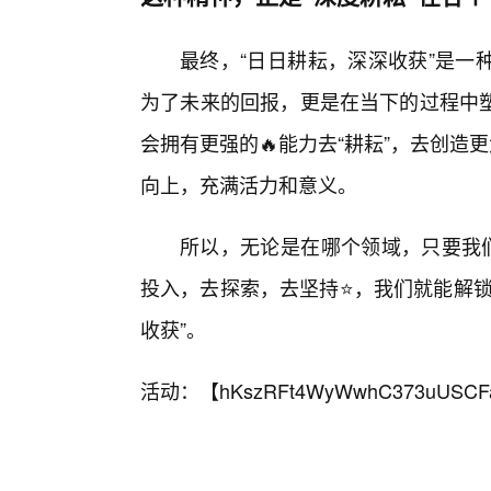
最终，“日日耕耘，深深收获”是一
为了未来的回报，更是在当下的过程中
会拥有更强的🔥能力去“耕耘”，去创造
向上，充满活力和意义。
所以，无论是在哪个领域，只要我们
投入，去探索，去坚持⭐，我们就能解锁
收获”。
活动：【
hKszRFt4WyWwhC373uUSCF