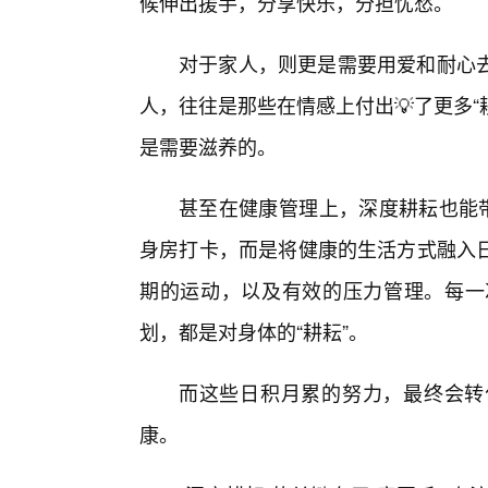
候伸出援手，分享快乐，分担忧愁。
对于家人，则更是需要用爱和耐心
人，往往是那些在情感上付出💡了更多
是需要滋养的。
甚至在健康管理上，深度耕耘也能带
身房打卡，而是将健康的生活方式融入
期的运动，以及有效的压力管理。每一
划，都是对身体的“耕耘”。
而这些日积月累的努力，最终会转
康。