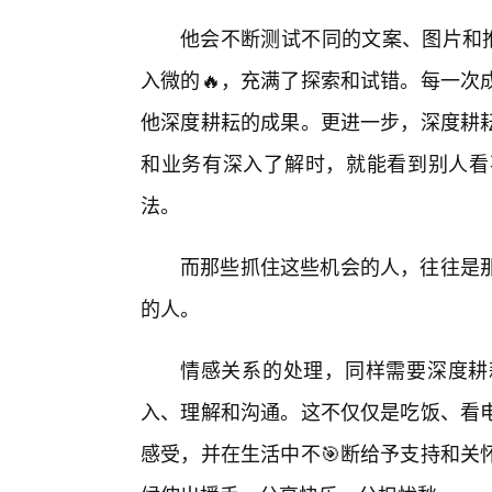
他会不断测试不同的文案、图片和推
入微的🔥，充满了探索和试错。每一次
他深度耕耘的成果。更进一步，深度耕
和业务有深入了解时，就能看到别人看
法。
而那些抓住这些机会的人，往往是
的人。
情感关系的处理，同样需要深度耕
入、理解和沟通。这不仅仅是吃饭、看
感受，并在生活中不🎯断给予支持和关