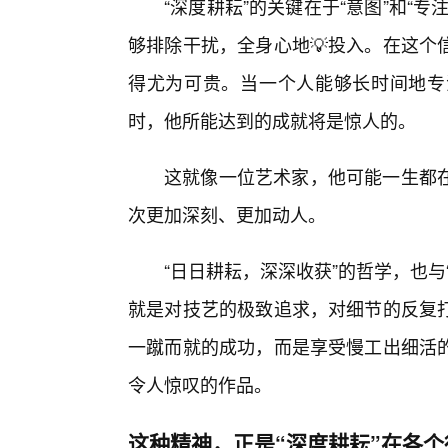
“深度耕耘”的关键在于“意图”和“
够排除干扰，全身心地💡投入。在这个
得尤为可贵。当一个人能够长时间地专
时，他所能达到的成就将是惊人的。
这就像一位艺术家，他可能一生都在
次更加深刻、更加动人。
“日日耕耘，深深收获”的哲学，也
就是对技艺的极致追求，对细节的反复
一蹴而就的成功，而是享受慢工出细活
令人惊叹的作品。
这种精神，正是“深度耕耘”在各