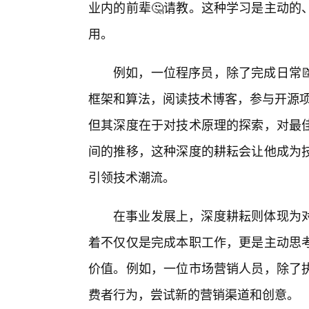
业内的前辈🤔请教。这种学习是主动的
用。
例如，一位程序员，除了完成日常
框架和算法，阅读技术博客，参与开源项
但其深度在于对技术原理的探索，对最
间的推移，这种深度的耕耘会让他成为
引领技术潮流。
在事业发展上，深度耕耘则体现为
着不仅仅是完成本职工作，更是主动思
价值。例如，一位市场营销人员，除了
费者行为，尝试新的营销渠道和创意。