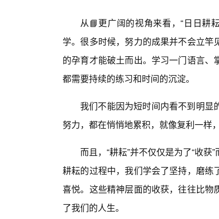
从📘更广阔的视角来看，“日日耕耘
学。很多时候，努力的成果并不会立竿
的孕育才能破土而出。学习一门语言、
都需要持续的练习和时间的沉淀。
我们不能因为短时间内看不到明显
努力，都在悄悄地累积，就像复利一样
而且，“耕耘”并不仅仅是为了“收获
耕耘的过程中，我们学会了坚持，磨练
喜悦。这些精神层面的收获，往往比物
了我们的人生。