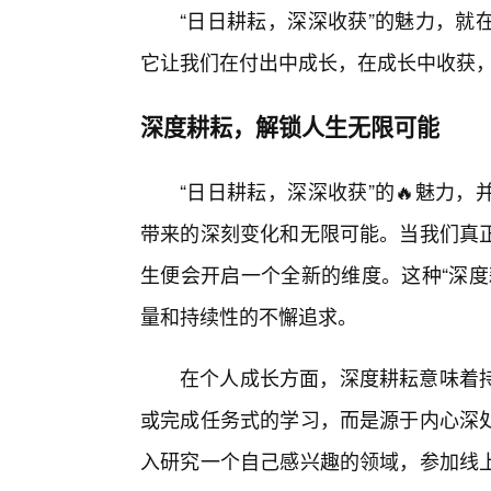
“日日耕耘，深深收获”的魅力，就
它让我们在付出中成长，在成长中收获
深度耕耘，解锁人生无限可能
“日日耕耘，深深收获”的🔥魅力
带来的深刻变化和无限可能。当我们真
生便会开启一个全新的维度。这种“深度
量和持续性的不懈追求。
在个人成长方面，深度耕耘意味着
或完成任务式的学习，而是源于内心深处
入研究一个自己感兴趣的领域，参加线