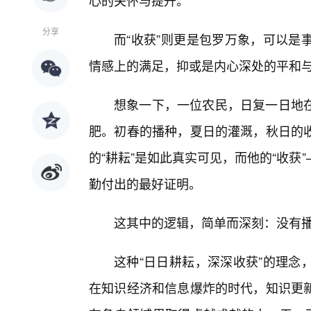
心的关怀与提升。
分享
而“收获”则更是包罗万象，可以是
情感上的满足，抑或是内心深处的平和
想象一下，一位农民，日复一日地
肥。初春的播种，夏日的灌溉，秋日的
的“耕耘”是如此真实可见，而他的“收
勤付出的最好证明。
这其中的逻辑，简单而深刻：没有
这种“日日耕耘，深深收获”的理念
在知识经济和信息爆炸的时代，知识更