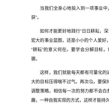
当我们全身心地投入到一项事业中
获”。
如何才能更好地践行“日日耕耘，深
宏大的事业蓝图，还是小小的个人爱好
“耕耘”的意义何在。要学会分解目标
骤。
这样，我们就能每天都有可量化的进
大的目标压得喘不过气。再次🤔，要保
调整策略，相信每一次的努力都不会白费
趣，一种自我实现的方式，这样才能持久